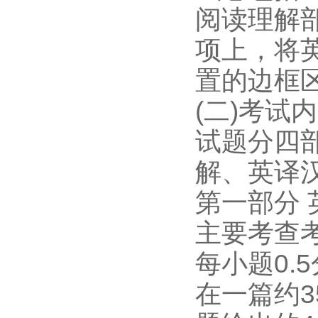
阅读理解
项上，将
置的边框
(二)考试
试题分四
解、英译
第一部分 
主要考查
每小题0.
在一篇约3