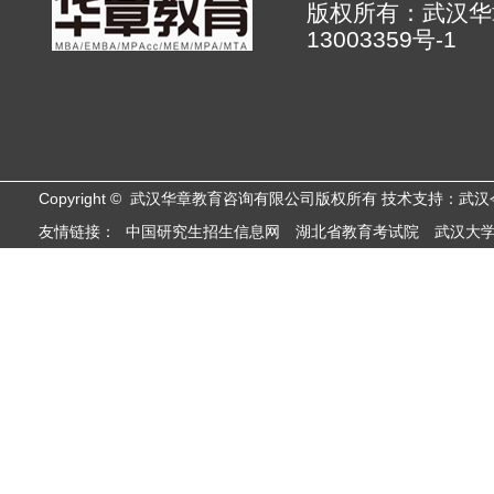
版权所有：武汉
13003359号-1
Copyright © 武汉华章教育咨询有限公司版权所有 技术支持：武
友情链接：
中国研究生招生信息网
湖北省教育考试院
武汉大