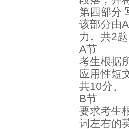
第四部分 
该部分由
力。共2题
A节
考生根据所
应用性短
共10分。
B节
要求考生
词左右的