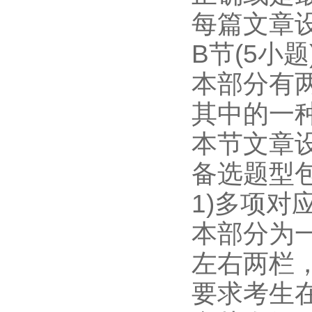
每篇文章设
B节(5小题
本部分有
其中的一
本节文章设
备选题型
1)多项对
本部分为一
左右两栏
要求考生