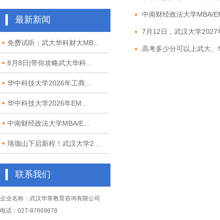
中南财经政法大学MBA/EM
最新新闻
7月12日，武汉大学2027年M
免费试听：武大华科财大MB...
高考多少分可以上武大、华
8月8日|带你攻略武大华科...
华中科技大学2026年工商...
华中科技大学2026年EM...
中南财经政法大学MBA/E...
珞珈山下启新程！武汉大学2...
联系我们
企业名称：武汉华章教育咨询有限公司
电话：027-87869678