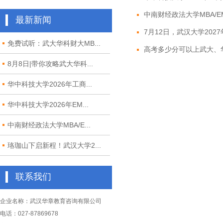
中南财经政法大学MBA/EM
最新新闻
7月12日，武汉大学2027年M
免费试听：武大华科财大MB...
高考多少分可以上武大、华
8月8日|带你攻略武大华科...
华中科技大学2026年工商...
华中科技大学2026年EM...
中南财经政法大学MBA/E...
珞珈山下启新程！武汉大学2...
联系我们
企业名称：武汉华章教育咨询有限公司
电话：027-87869678