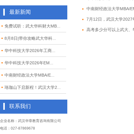
中南财经政法大学MBA/EM
最新新闻
7月12日，武汉大学2027年M
免费试听：武大华科财大MB...
高考多少分可以上武大、华
8月8日|带你攻略武大华科...
华中科技大学2026年工商...
华中科技大学2026年EM...
中南财经政法大学MBA/E...
珞珈山下启新程！武汉大学2...
联系我们
企业名称：武汉华章教育咨询有限公司
电话：027-87869678