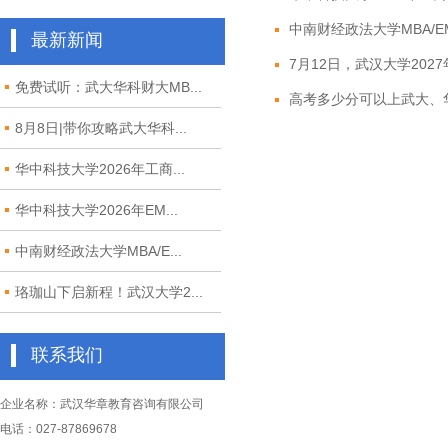
中南财经政法大学MBA/EM
最新新闻
7月12日，武汉大学2027年M
免费试听：武大华科财大MB...
高考多少分可以上武大、华
8月8日|带你攻略武大华科...
华中科技大学2026年工商...
华中科技大学2026年EM...
中南财经政法大学MBA/E...
珞珈山下启新程！武汉大学2...
联系我们
企业名称：武汉华章教育咨询有限公司
电话：027-87869678